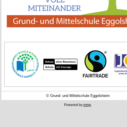
© Grund- und Mittelschule Eggolsheim
Powered by
mmp
.