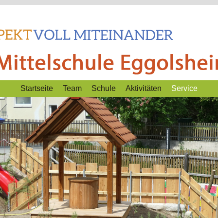
Startseite
Team
Schule
Aktivitäten
Service